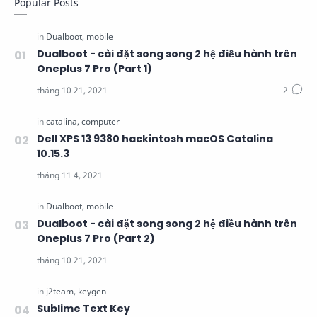
Popular Posts
Dualboot - cài đặt song song 2 hệ điều hành trên
Oneplus 7 Pro (Part 1)
Dell XPS 13 9380 hackintosh macOS Catalina
10.15.3
Dualboot - cài đặt song song 2 hệ điều hành trên
Oneplus 7 Pro (Part 2)
Sublime Text Key