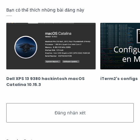
Bạn có thể thích những bài đăng này
Dell XPS 13 9380 hackintosh macOS
iTerm2's configs
Catalina 10.15.3